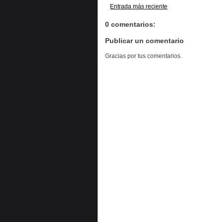
Entrada más reciente
0 comentarios:
Publicar un comentario
Gracias por tus comentarios.