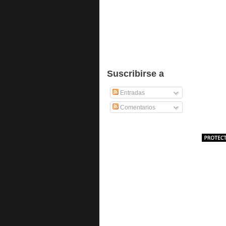
Suscribirse a
Entradas
Comentarios