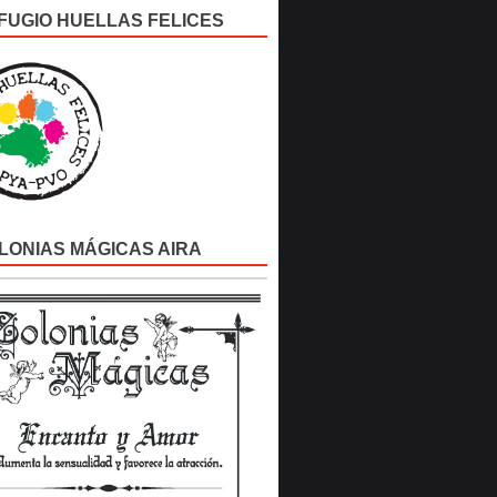
FUGIO HUELLAS FELICES
LONIAS MÁGICAS AIRA