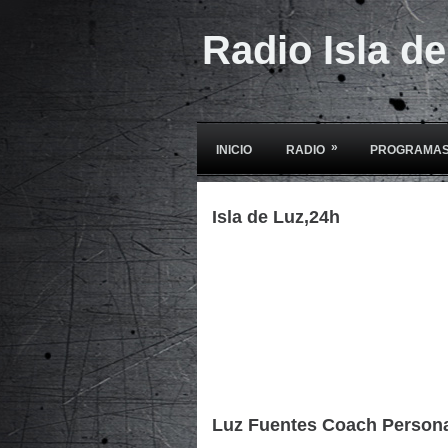
Radio Isla d
»
INICIO
RADIO
PROGRAMAS
Isla de Luz,24h
Luz Fuentes Coach Person