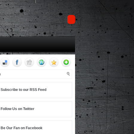
Subscribe to our RSS Feed
Follow Us on Twitter
Be Our Fan on Facebook