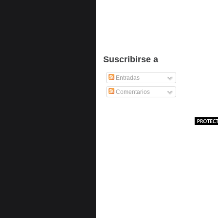
Suscribirse a
Entradas
Comentarios