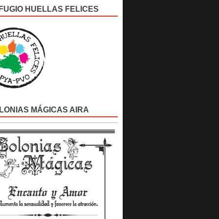
FUGIO HUELLAS FELICES
LONIAS MÁGICAS AIRA