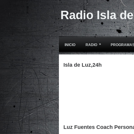
Radio Isla d
»
INICIO
RADIO
PROGRAMAS
Isla de Luz,24h
Luz Fuentes Coach Person