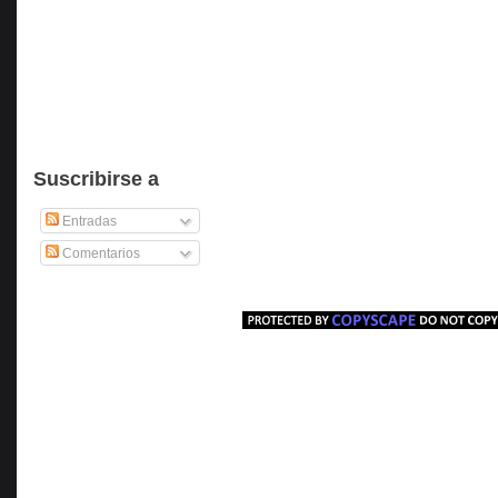
Suscribirse a
Entradas
Comentarios