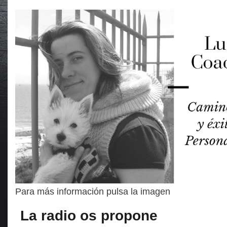
Para más información pulsa la imagen
La radio os propone