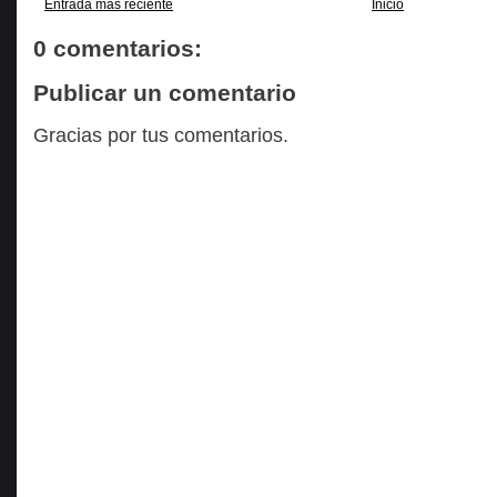
Entrada más reciente
Inicio
0 comentarios:
Publicar un comentario
Gracias por tus comentarios.