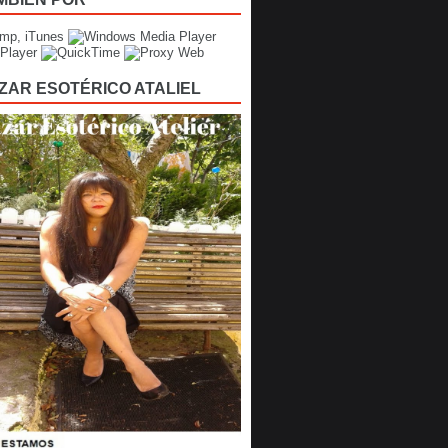
ZAR ESOTÉRICO ATALIEL