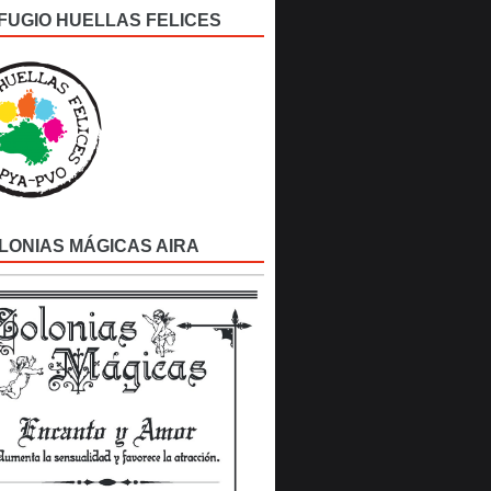
FUGIO HUELLAS FELICES
LONIAS MÁGICAS AIRA