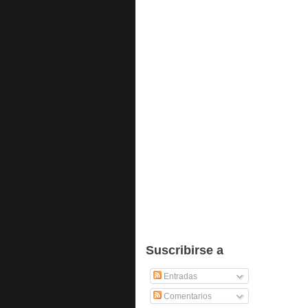
Suscribirse a
Entradas
Comentarios