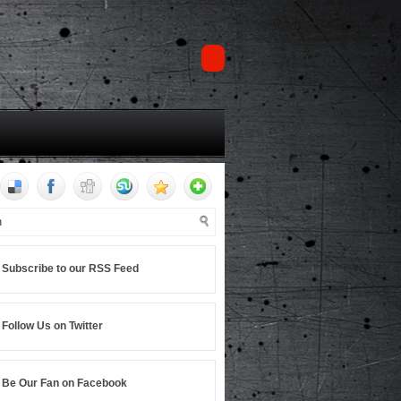
Subscribe to our RSS Feed
Follow Us on Twitter
Be Our Fan on Facebook