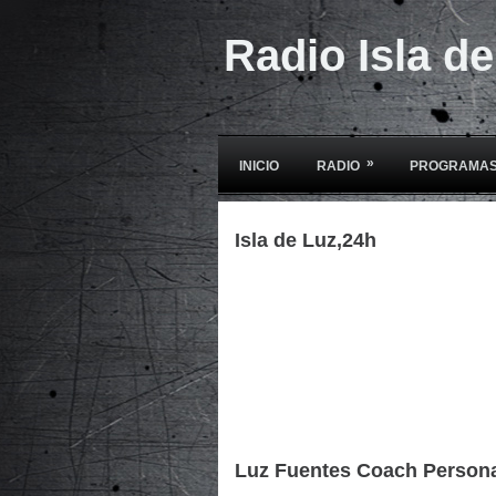
Radio Isla d
»
INICIO
RADIO
PROGRAMAS
Isla de Luz,24h
Luz Fuentes Coach Person