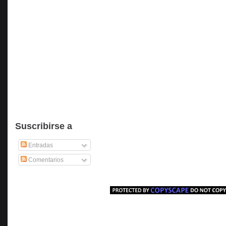
Suscribirse a
Entradas
Comentarios