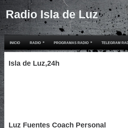
Radio Isla de Luz
»
»
INICIO
RADIO
PROGRAMAS RADIO
TELEGRAM RA
Isla de Luz,24h
Luz Fuentes Coach Personal