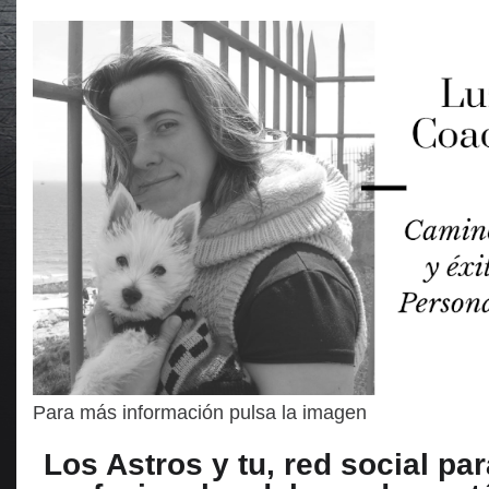
Para más información pulsa la imagen
Los Astros y tu, red social par