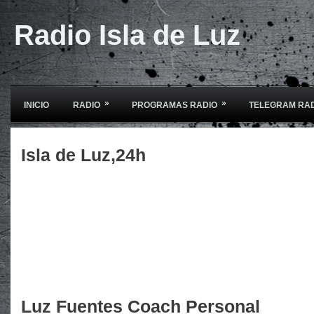
Radio Isla de Luz
»
»
INICIO
RADIO
PROGRAMAS RADIO
TELEGRAM RA
Isla de Luz,24h
Luz Fuentes Coach Personal