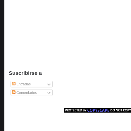
Suscribirse a
Entradas
Comentarios