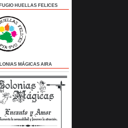
FUGIO HUELLAS FELICES
LONIAS MÁGICAS AIRA