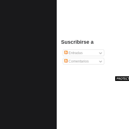
Suscribirse a
Entradas
Comentarios