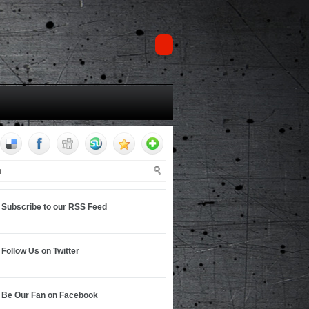
Subscribe to our RSS Feed
Follow Us on Twitter
Be Our Fan on Facebook