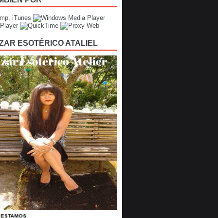
ZAR ESOTÉRICO ATALIEL