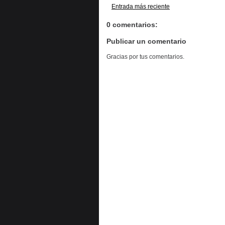
Entrada más reciente
0 comentarios:
Publicar un comentario
Gracias por tus comentarios.