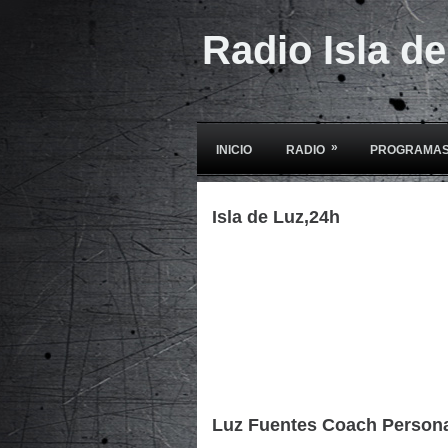
Radio Isla d
»
INICIO
RADIO
PROGRAMAS
Isla de Luz,24h
Luz Fuentes Coach Person