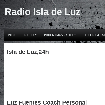
Radio Isla de Luz
»
»
INICIO
RADIO
PROGRAMAS RADIO
TELEGRAM RA
Isla de Luz,24h
Luz Fuentes Coach Personal