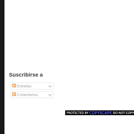
Suscribirse a
Entradas
Comentarios