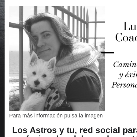
Para más información pulsa la imagen
Los Astros y tu, red social par