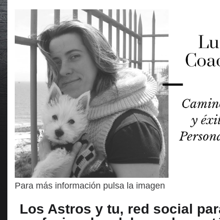
Para más información pulsa la imagen
Los Astros y tu, red social par