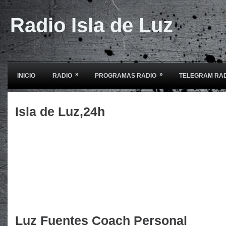
Radio Isla de Luz
»
»
INICIO
RADIO
PROGRAMAS RADIO
TELEGRAM RA
Isla de Luz,24h
Luz Fuentes Coach Personal