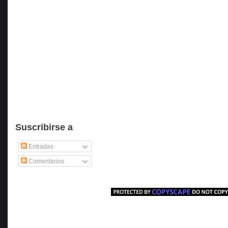
Suscribirse a
Entradas
Comentarios