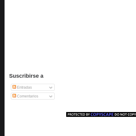
Suscribirse a
Entradas
Comentarios