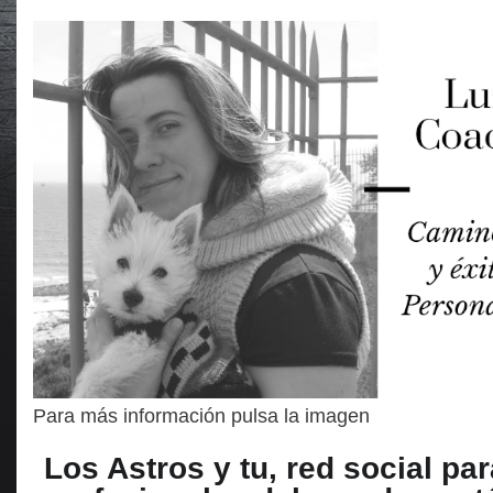
Para más información pulsa la imagen
Los Astros y tu, red social par