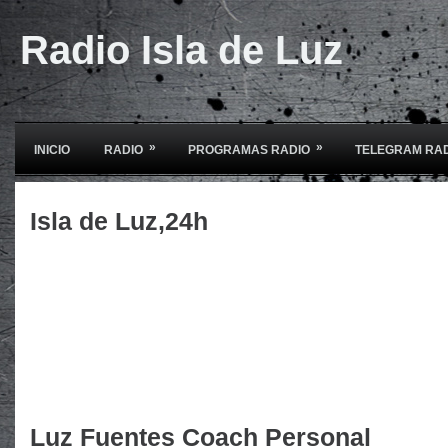
Radio Isla de Luz
»
»
INICIO
RADIO
PROGRAMAS RADIO
TELEGRAM RA
Isla de Luz,24h
Luz Fuentes Coach Personal