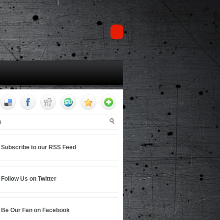
Subscribe to our RSS Feed
Follow Us on Twitter
Be Our Fan on Facebook