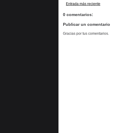
Entrada más reciente
0 comentarios:
Publicar un comentario
Gracias por tus comentarios.