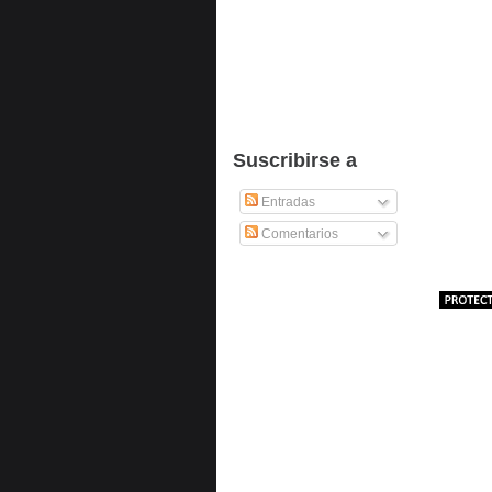
Suscribirse a
Entradas
Comentarios