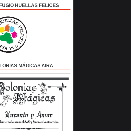
FUGIO HUELLAS FELICES
LONIAS MÁGICAS AIRA