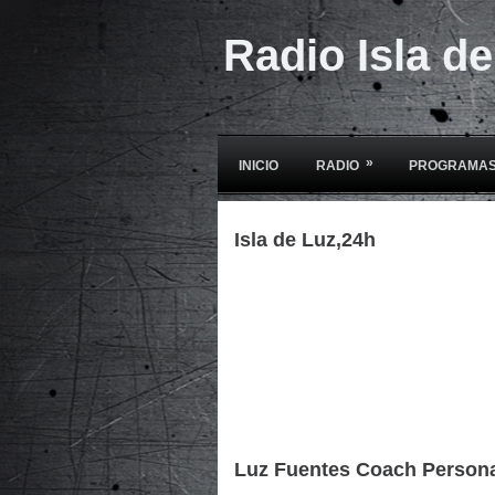
Radio Isla d
»
INICIO
RADIO
PROGRAMAS
Isla de Luz,24h
Luz Fuentes Coach Person