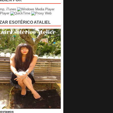
ZAR ESOTÉRICO ATALIEL