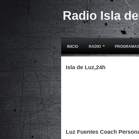
Radio Isla d
»
INICIO
RADIO
PROGRAMAS
Isla de Luz,24h
Luz Fuentes Coach Person