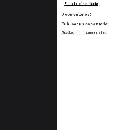
Entrada más reciente
0 comentarios:
Publicar un comentario
Gracias por tus comentarios.