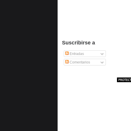
Suscribirse a
Entradas
Comentarios