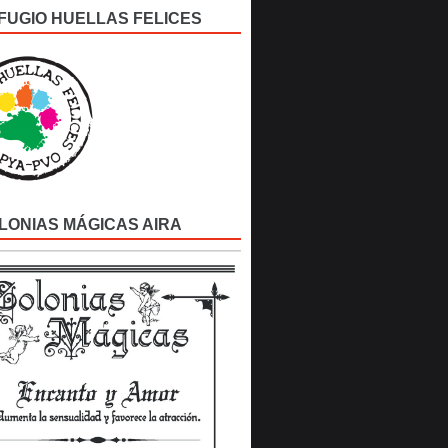
FUGIO HUELLAS FELICES
LONIAS MÁGICAS AIRA