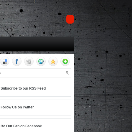
Subscribe to our RSS Feed
Follow Us on Twitter
Be Our Fan on Facebook