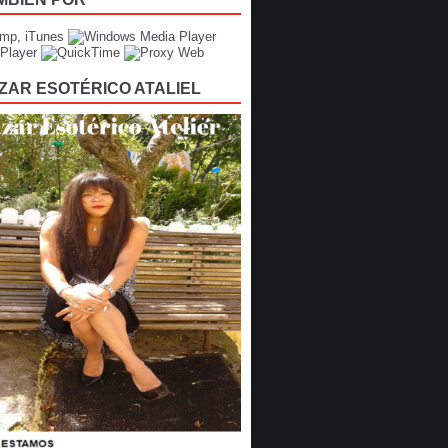
ZAR ESOTÉRICO ATALIEL