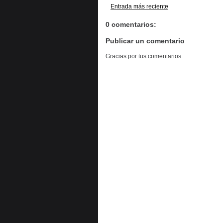
Entrada más reciente
0 comentarios:
Publicar un comentario
Gracias por tus comentarios.