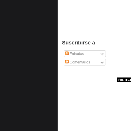
Suscribirse a
Entradas
Comentarios