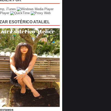
ZAR ESOTÉRICO ATALIEL