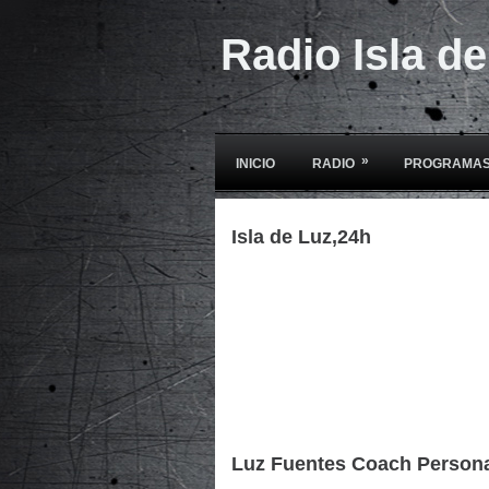
Radio Isla d
»
INICIO
RADIO
PROGRAMAS
Isla de Luz,24h
Luz Fuentes Coach Person