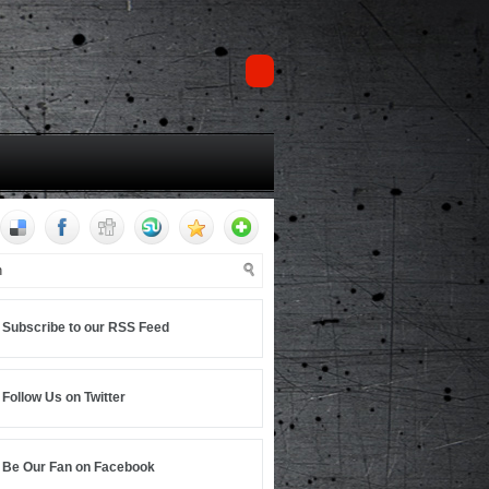
Subscribe to our RSS Feed
Follow Us on Twitter
Be Our Fan on Facebook