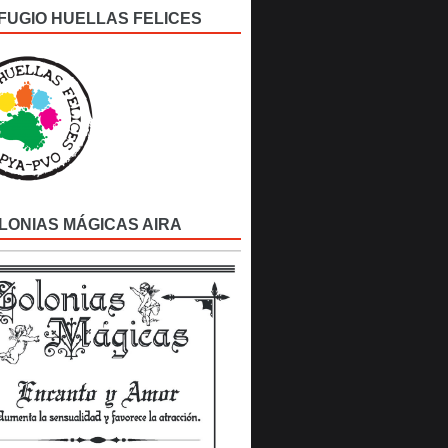
FUGIO HUELLAS FELICES
LONIAS MÁGICAS AIRA