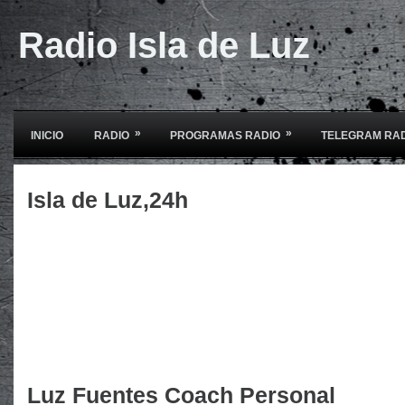
Radio Isla de Luz
»
»
INICIO
RADIO
PROGRAMAS RADIO
TELEGRAM RA
Isla de Luz,24h
Luz Fuentes Coach Personal