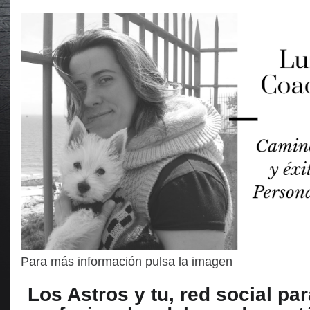
Para más información pulsa la imagen
Los Astros y tu, red social par