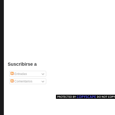
Suscribirse a
Entradas
Comentarios