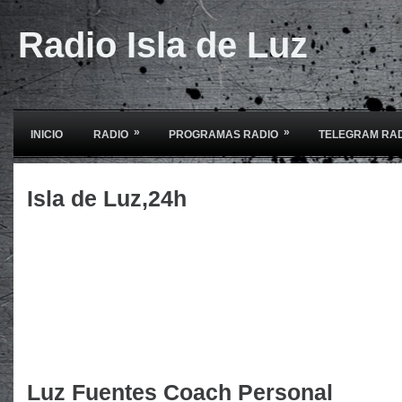
Radio Isla de Luz
»
»
INICIO
RADIO
PROGRAMAS RADIO
TELEGRAM RA
Isla de Luz,24h
Luz Fuentes Coach Personal