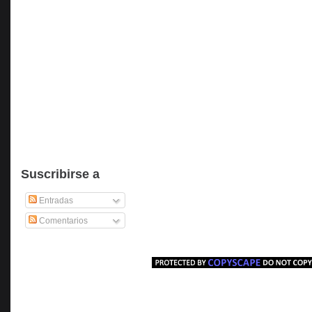
Suscribirse a
Entradas
Comentarios