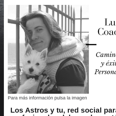
Para más información pulsa la imagen
Los Astros y tu, red social par