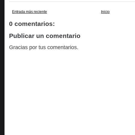
Entrada más reciente
Inicio
0 comentarios:
Publicar un comentario
Gracias por tus comentarios.