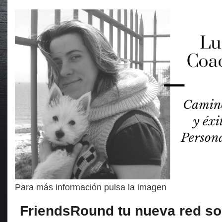
Para más información pulsa la imagen
FriendsRound tu nueva red so