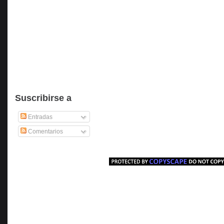
Suscribirse a
Entradas
Comentarios