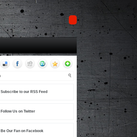
Subscribe to our RSS Feed
Follow Us on Twitter
Be Our Fan on Facebook