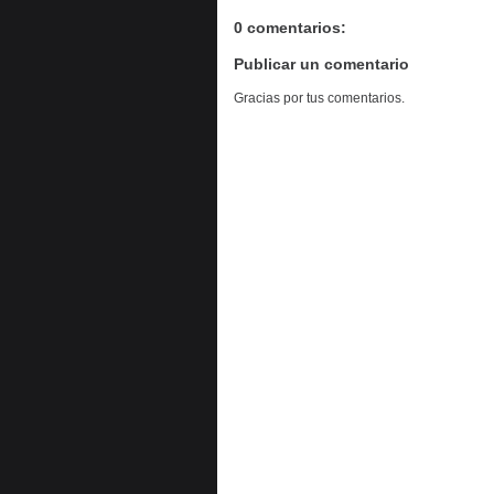
0 comentarios:
Publicar un comentario
Gracias por tus comentarios.