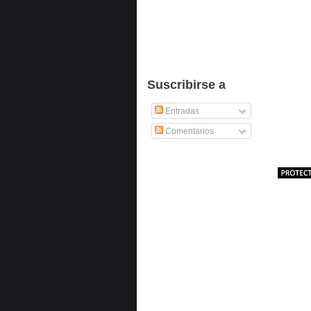
Suscribirse a
Entradas
Comentarios