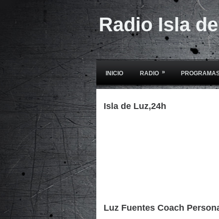
Radio Isla d
»
INICIO
RADIO
PROGRAMAS
Isla de Luz,24h
Luz Fuentes Coach Person