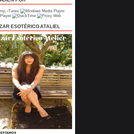
ZAR ESOTÉRICO ATALIEL