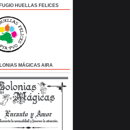
FUGIO HUELLAS FELICES
LONIAS MÁGICAS AIRA