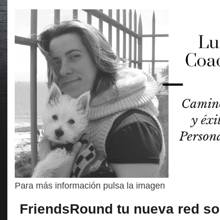
Para más información pulsa la imagen
FriendsRound tu nueva red so