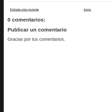
Entrada más reciente
Inicio
0 comentarios:
Publicar un comentario
Gracias por tus comentarios.