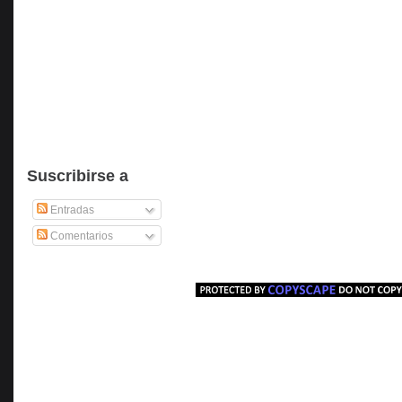
Suscribirse a
Entradas
Comentarios