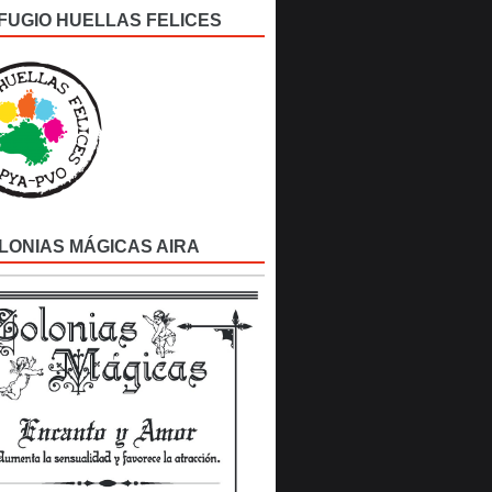
FUGIO HUELLAS FELICES
LONIAS MÁGICAS AIRA