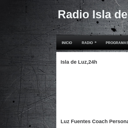
Radio Isla d
»
INICIO
RADIO
PROGRAMAS
Isla de Luz,24h
Luz Fuentes Coach Person