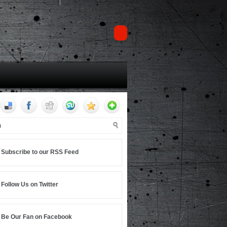
Subscribe to our RSS Feed
Follow Us on Twitter
Be Our Fan on Facebook