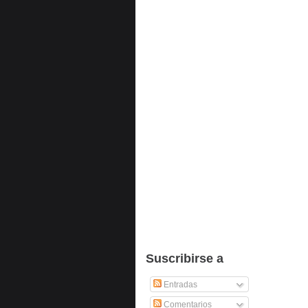
Suscribirse a
Entradas
Comentarios