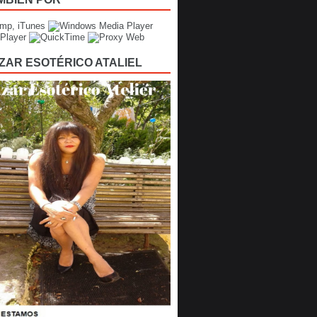
ZAR ESOTÉRICO ATALIEL