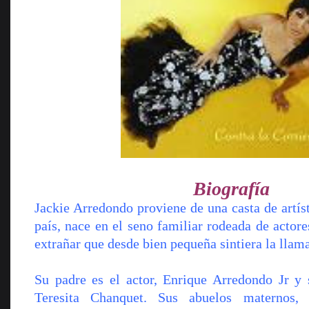
Biografía
Jackie Arredondo proviene de una casta de artís
país, nace en el seno familiar rodeada de actore
extrañar que desde bien pequeña sintiera la llam
Su padre es el actor, Enrique Arredondo Jr y 
Teresita Chanquet. Sus abuelos maternos,