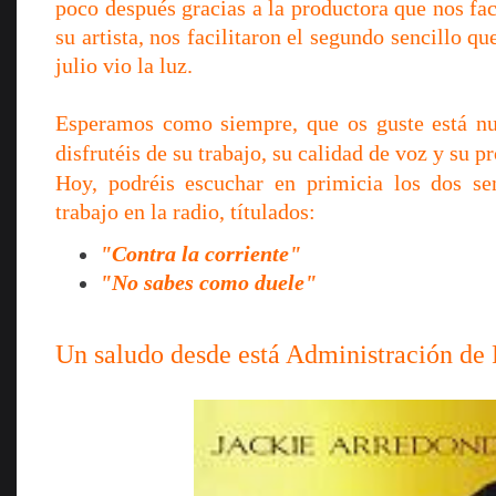
poco después gracias a la productora que nos fac
su artista, nos facilitaron el segundo sencillo qu
julio vio la luz.
Esperamos como siempre, que os guste está nue
disfrutéis de su trabajo, su calidad de voz y su p
Hoy, podréis escuchar en primicia los dos se
trabajo en la radio, títulados:
"Contra la corriente"
"No sabes como duele"
Un saludo desde está Administración de 