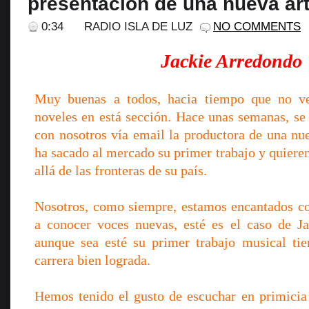
presentación de una nueva art
0:34
RADIO ISLA DE LUZ
NO COMMENTS
Jackie Arredondo
Muy buenas a todos, hacia tiempo que no ve
noveles en está sección. Hace unas semanas, se
con nosotros vía email la productora de una nue
ha sacado al mercado su primer trabajo y quiere
allá de las fronteras de su país.
Nosotros, como siempre, estamos encantados c
a conocer voces nuevas,
esté es el caso de J
aunque sea esté su primer trabajo musical tie
carrera bien lograda.
Hemos tenido el gusto de escuchar en primicia 