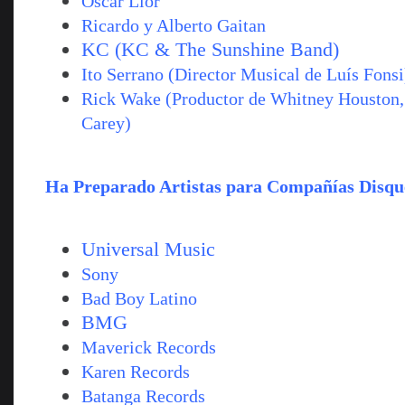
Oscar Llor
Ricardo y Alberto Gaitan
KC (KC & The Sunshine Band)
Ito Serrano (Director Musical de Luís Fonsi
Rick Wake (Productor de Whitney Houston,
Carey)
Ha Preparado Artistas para Compañías Disqu
Universal Music
Sony
Bad Boy Latino
BMG
Maverick Records
Karen Records
Batanga Records