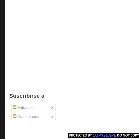
Suscribirse a
Entradas
Comentarios