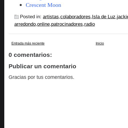
Crescent
Moon
Posted in:
artistas
,
colaboradores
,
Isla de Luz
,
jacki
arredondo
,
online
,
patrocinadores
,
radio
Entrada más reciente
Inicio
0 comentarios:
Publicar un comentario
Gracias por tus comentarios.