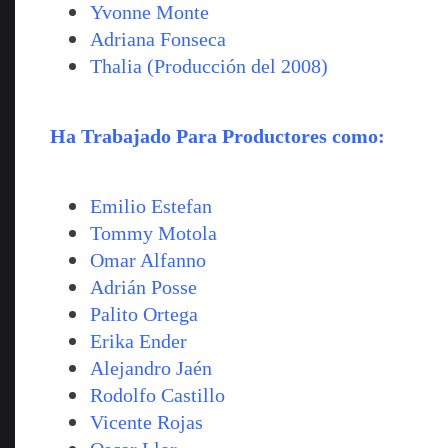
Yvonne Monte
Adriana Fonseca
Thalia (Producción del 2008)
Ha Trabajado Para Productores como:
Emilio Estefan
Tommy Motola
Omar Alfanno
Adrián Posse
Palito Ortega
Erika Ender
Alejandro Jaén
Rodolfo Castillo
Vicente Rojas