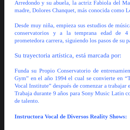
Arredondo y su abuela, la actriz Fabiola del Mar
madre, Dolores Chanquet, más conocida como Lol
Desde muy niña, empieza sus estudios de música
conservatorios y a la temprana edad de 4
prometedora carrera, siguiendo los pasos de su p
Su trayectoria artística, está marcada por:
Funda su Propio Conservatorio de entrenamie
Gym” en el año 1994 el cual se convierte en “
Vocal Institute” después de comenzar a trabajar 
Trabaja durante 9 años para Sony Music Latin c
de talento.
Instructora Vocal de Diversos Reality Shows: