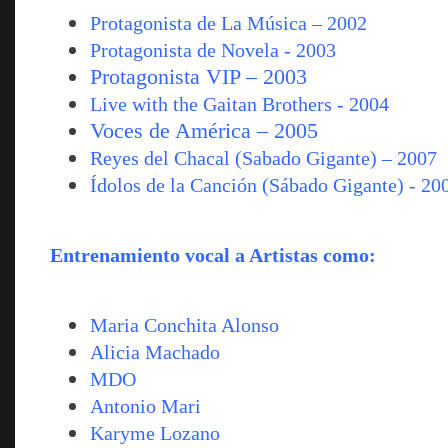
Protagonista de La Música – 2002
Protagonista de Novela - 2003
Protagonista VIP – 2003
Live with the Gaitan Brothers - 2004
Voces de América – 2005
Reyes del Chacal (Sabado Gigante) – 2007
Ídolos de la Canción (Sábado Gigante) - 20
Entrenamiento vocal a Artistas como:
Maria Conchita Alonso
Alicia Machado
MDO
Antonio Mari
Karyme Lozano