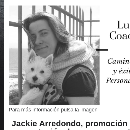
Para más información pulsa la imagen
Jackie Arredondo, promoción